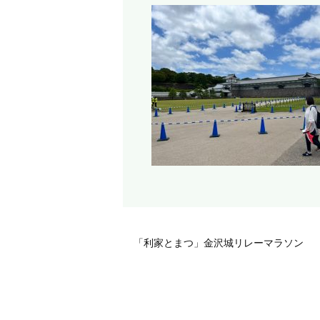
「利家とまつ」金沢城リレーマラソン