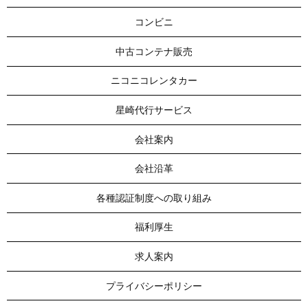
コンビニ
中古コンテナ販売
ニコニコレンタカー
星崎代行サービス
会社案内
会社沿革
各種認証制度への取り組み
福利厚生
求人案内
プライバシーポリシー