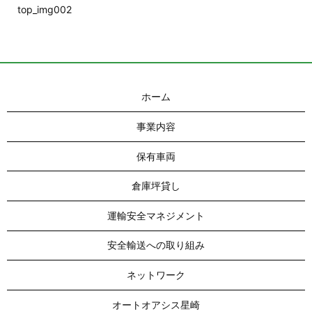
top_img002
ホーム
事業内容
保有車両
倉庫坪貸し
運輸安全マネジメント
安全輸送への取り組み
ネットワーク
オートオアシス星崎