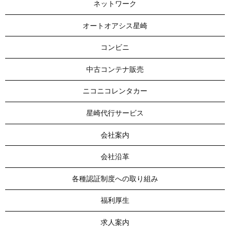
ネットワーク
オートオアシス星崎
コンビニ
中古コンテナ販売
ニコニコレンタカー
星崎代行サービス
会社案内
会社沿革
各種認証制度への取り組み
福利厚生
求人案内