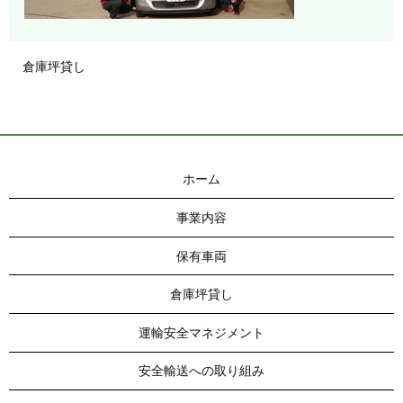
倉庫坪貸し
ホーム
事業内容
保有車両
倉庫坪貸し
運輸安全マネジメント
安全輸送への取り組み