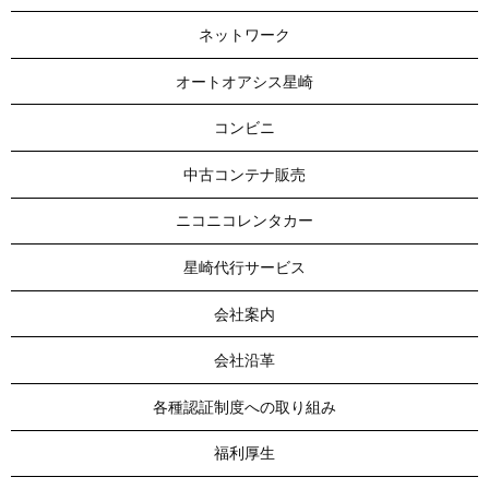
ネットワーク
オートオアシス星崎
コンビニ
中古コンテナ販売
ニコニコレンタカー
星崎代行サービス
会社案内
会社沿革
各種認証制度への取り組み
福利厚生