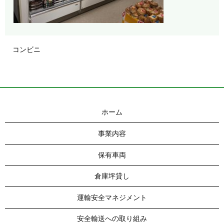
コンビニ
ホーム
事業内容
保有車両
倉庫坪貸し
運輸安全マネジメント
安全輸送への取り組み