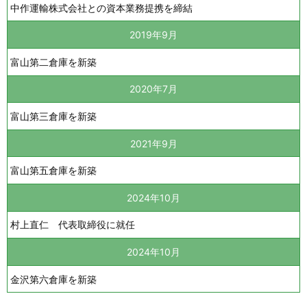
中作運輸株式会社との資本業務提携を締結
2019年9月
富山第二倉庫を新築
2020年7月
富山第三倉庫を新築
2021年9月
富山第五倉庫を新築
2024年10月
村上直仁 代表取締役に就任
2024年10月
金沢第六倉庫を新築