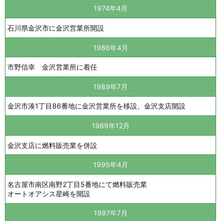
1974年4月
石川県金沢市に金沢営業所開設
1986年4月
市野信幸 金沢営業所に着任
1989年7月
金沢市湊1丁目86番地に金沢営業所を移設、金沢支店開設
1989年12月
金沢支店に燃料販売業を併設
1995年4月
名古屋市南区南野2丁目5番地にて燃料販売業
オートオアシス星崎を開設
1997年7月