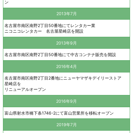
ン
2013年7月
名古屋市南区南野2丁目50番地にてレンタカー業
ニコニコレンタカー 名古屋星崎店を開設
2013年9月
名古屋市南区南野2丁目50番地にて中古コンテナ販売を開設
2016年4月
名古屋市南区南野2丁目2番地にニューヤマザキデイリーストア
星崎店を
リニューアルオープン
2016年9月
富山県射水市橋下条1746-2にて富山営業所を移転オープン
2019年7月