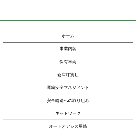
ホーム
事業内容
保有車両
倉庫坪貸し
運輸安全マネジメント
安全輸送への取り組み
ネットワーク
オートオアシス星崎