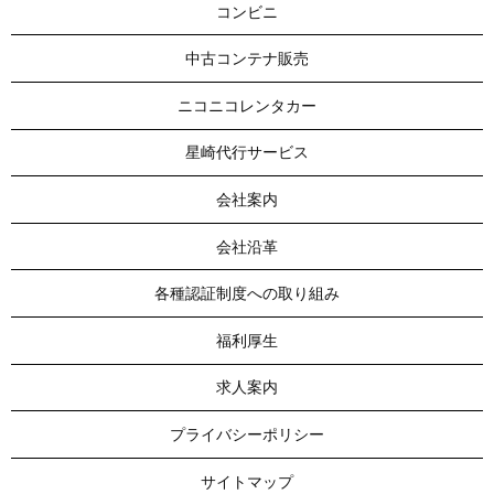
コンビニ
中古コンテナ販売
ニコニコレンタカー
星崎代行サービス
会社案内
会社沿革
各種認証制度への取り組み
福利厚生
求人案内
プライバシーポリシー
サイトマップ