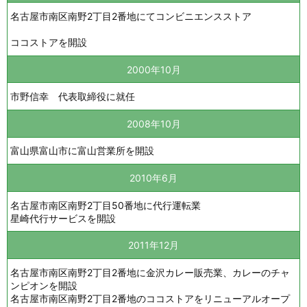
名古屋市南区南野2丁目2番地にてコンビニエンスストア
ココストアを開設
2000年10月
市野信幸 代表取締役に就任
2008年10月
富山県富山市に富山営業所を開設
2010年6月
名古屋市南区南野2丁目50番地に代行運転業
星崎代行サービスを開設
2011年12月
名古屋市南区南野2丁目2番地に金沢カレー販売業、カレーのチャ
ンピオンを開設
名古屋市南区南野2丁目2番地のココストアをリニューアルオープ