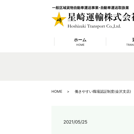
ホーム
HOME
TRAN
HOME
働きやすい職場認証制度(金沢支店)
2021/05/25