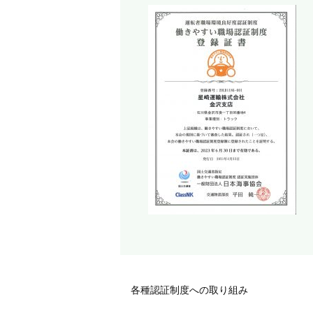
各種認証制度への取り組み