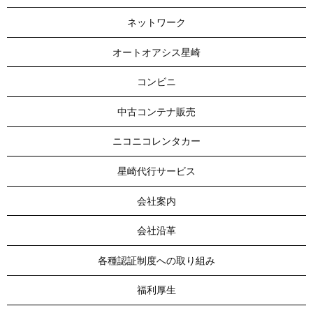
ネットワーク
オートオアシス星崎
コンビニ
中古コンテナ販売
ニコニコレンタカー
星崎代行サービス
会社案内
会社沿革
各種認証制度への取り組み
福利厚生