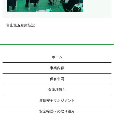
富山第五倉庫新設
ホーム
事業内容
保有車両
倉庫坪貸し
運輸安全マネジメント
安全輸送への取り組み