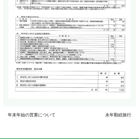
年末年始の営業について
永年勤続旅行