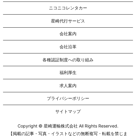
ニコニコレンタカー
星崎代行サービス
会社案内
会社沿革
各種認証制度への取り組み
福利厚生
求人案内
プライバシーポリシー
サイトマップ
Copyright © 星崎運輸株式会社 All Rights Reserved.
【掲載の記事・写真・イラストなどの無断複写・転載を禁じま