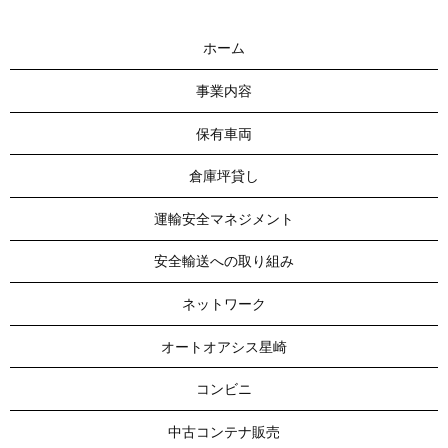
ホーム
事業内容
保有車両
倉庫坪貸し
運輸安全マネジメント
安全輸送への取り組み
ネットワーク
オートオアシス星崎
コンビニ
中古コンテナ販売