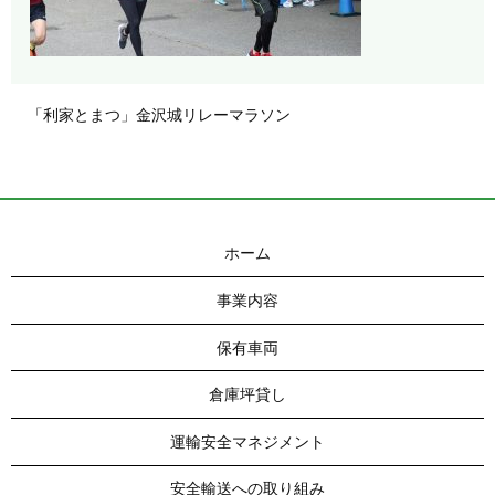
「利家とまつ」金沢城リレーマラソン
ホーム
事業内容
保有車両
倉庫坪貸し
運輸安全マネジメント
安全輸送への取り組み