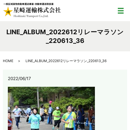
メ
LINE_ALBUM_2022612リレーマラソン
_220613_36
HOME
LINE_ALBUM_2022612リレーマラソン_220613_36
2022/06/17