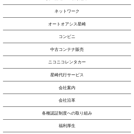
ネットワーク
オートオアシス星崎
コンビニ
中古コンテナ販売
ニコニコレンタカー
星崎代行サービス
会社案内
会社沿革
各種認証制度への取り組み
福利厚生