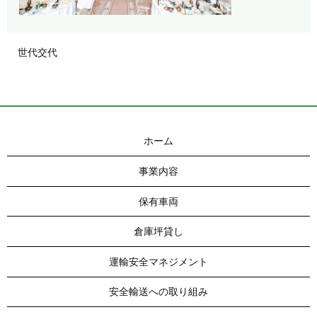
世代交代
ホーム
事業内容
保有車両
倉庫坪貸し
運輸安全マネジメント
安全輸送への取り組み