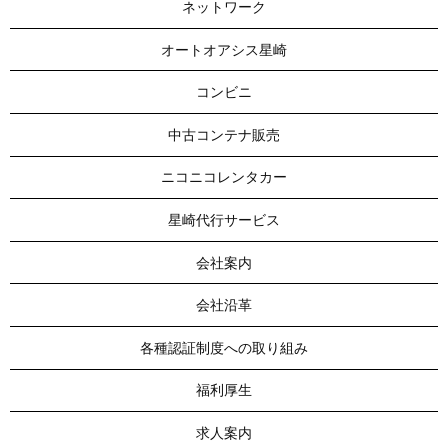
ネットワーク
オートオアシス星崎
コンビニ
中古コンテナ販売
ニコニコレンタカー
星崎代行サービス
会社案内
会社沿革
各種認証制度への取り組み
福利厚生
求人案内