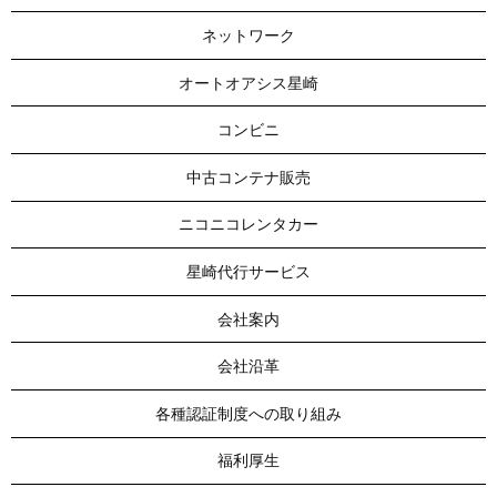
ネットワーク
オートオアシス星崎
コンビニ
中古コンテナ販売
ニコニコレンタカー
星崎代行サービス
会社案内
会社沿革
各種認証制度への取り組み
福利厚生