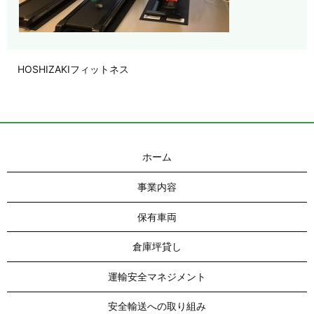
HOSHIZAKIフィットネス
ホーム
事業内容
保有車両
倉庫坪貸し
運輸安全マネジメント
安全輸送への取り組み