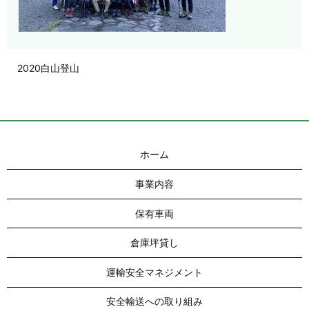
2020白山登山
ホーム
事業内容
保有車両
倉庫坪貸し
運輸安全マネジメント
安全輸送への取り組み