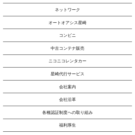
ネットワーク
オートオアシス星崎
コンビニ
中古コンテナ販売
ニコニコレンタカー
星崎代行サービス
会社案内
会社沿革
各種認証制度への取り組み
福利厚生