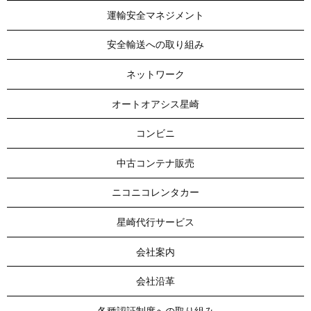
運輸安全マネジメント
安全輸送への取り組み
ネットワーク
オートオアシス星崎
コンビニ
中古コンテナ販売
ニコニコレンタカー
星崎代行サービス
会社案内
会社沿革
各種認証制度への取り組み