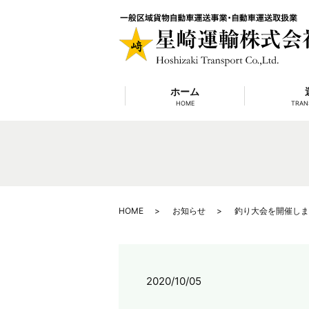
ホーム
HOME
TRAN
HOME
お知らせ
釣り大会を開催しま
2020/10/05