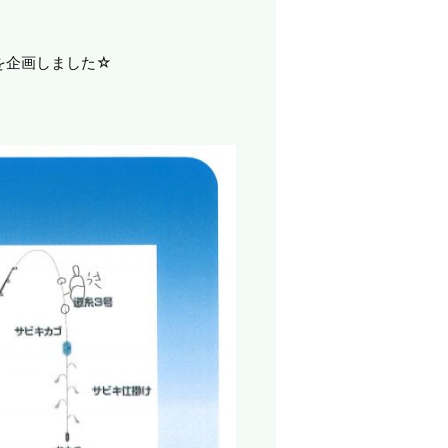
を企画しました☆