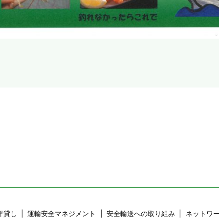
坪貸し
運輸安全マネジメント
安全輸送への取り組み
ネットワ