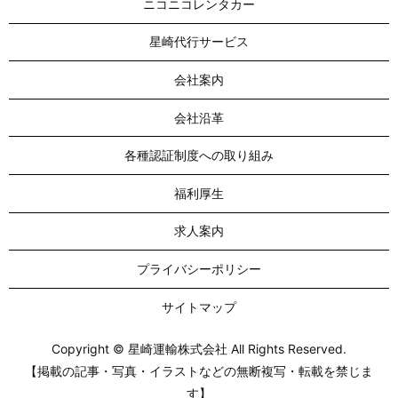
ニコニコレンタカー
星崎代行サービス
会社案内
会社沿革
各種認証制度への取り組み
福利厚生
求人案内
プライバシーポリシー
サイトマップ
Copyright © 星崎運輸株式会社 All Rights Reserved.
【掲載の記事・写真・イラストなどの無断複写・転載を禁じま
す】