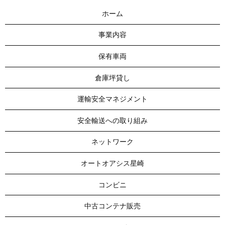
ホーム
事業内容
保有車両
倉庫坪貸し
運輸安全マネジメント
安全輸送への取り組み
ネットワーク
オートオアシス星崎
コンビニ
中古コンテナ販売