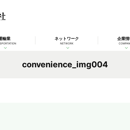
運輸業
ネットワーク
企業情
SPORTATION
NETWORK
COMPA
convenience_img004