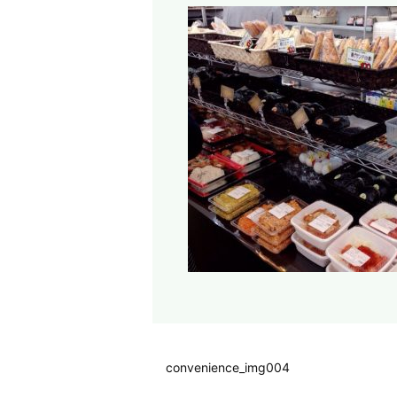
convenience_img004