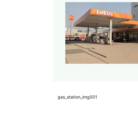
gas_station_img001