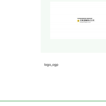
logo_ogp