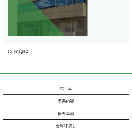
sp_image2
ホーム
事業内容
保有車両
倉庫坪貸し