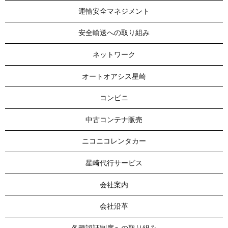
運輸安全マネジメント
安全輸送への取り組み
ネットワーク
オートオアシス星崎
コンビニ
中古コンテナ販売
ニコニコレンタカー
星崎代行サービス
会社案内
会社沿革
各種認証制度への取り組み