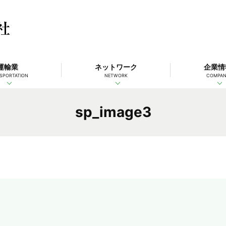
運輸業
ネットワーク
企業情
SPORTATION
NETWORK
COMPA
sp_image3