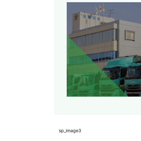
sp_image3