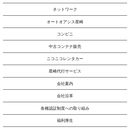
ネットワーク
オートオアシス星崎
コンビニ
中古コンテナ販売
ニコニコレンタカー
星崎代行サービス
会社案内
会社沿革
各種認証制度への取り組み
福利厚生