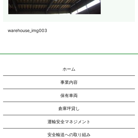
warehouse_img003
ホーム
事業内容
保有車両
倉庫坪貸し
運輸安全マネジメント
安全輸送への取り組み